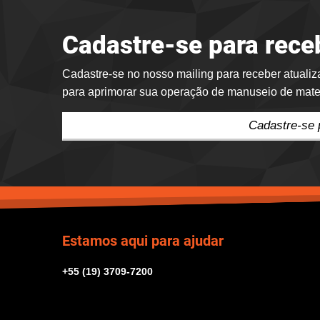
Cadastre-se para rece
Cadastre-se no nosso mailing para receber atualiz
para aprimorar sua operação de manuseio de mater
Cadastre-se 
Estamos aqui para ajudar
+55 (19) 3709-7200