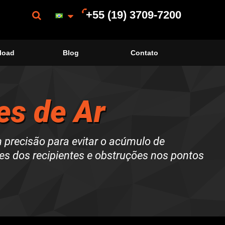
+55 (19) 3709-7200
load
Blog
Contato
s de Ar
 precisão para evitar o acúmulo de
es dos recipientes e obstruções nos pontos