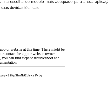
dar na escolha do modelo mais adequado para a sua aplicaç
 suas dúvidas técnicas.