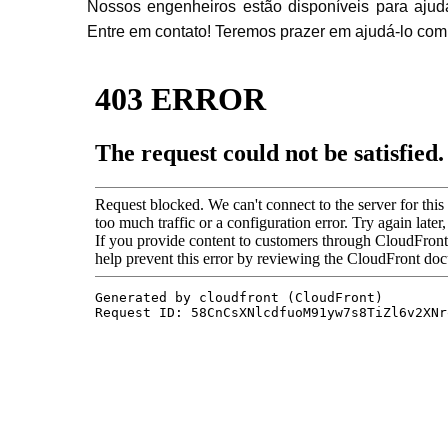
Nossos engenheiros estão disponíveis para aju
Entre em contato! Teremos prazer em ajudá-lo com