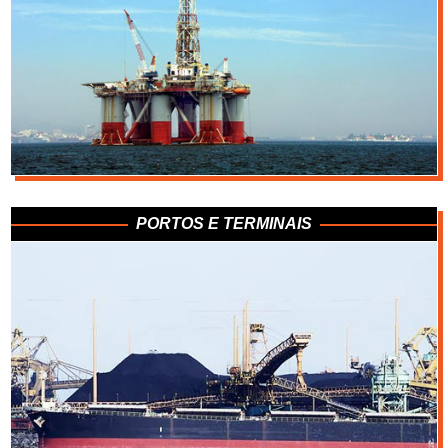
Outros Minérios
PORTOS E TERMINAIS