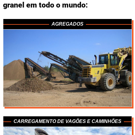
granel em todo o mundo:
AGREGADOS
CARREGAMENTO DE VAGÕES E CAMINHÕES