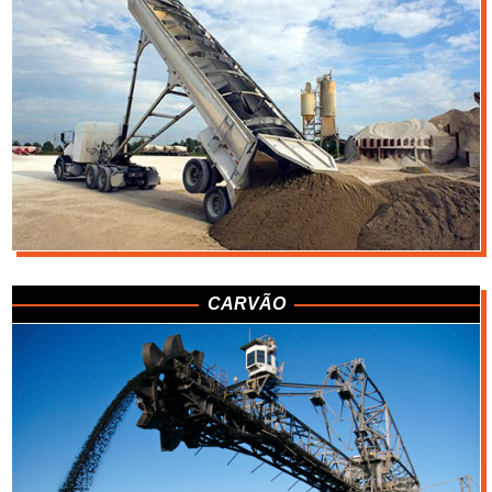
CARVÃO