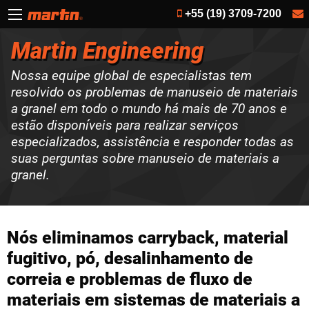
+55 (19) 3709-7200
Martin Engineering
Nossa equipe global de especialistas tem
resolvido os problemas de manuseio de materiais
a granel em todo o mundo há mais de 70 anos e
estão disponíveis para realizar serviços
especializados, assistência e responder todas as
suas perguntas sobre manuseio de materiais a
granel.
Nós eliminamos carryback, material
fugitivo, pó, desalinhamento de
correia e problemas de fluxo de
materiais em sistemas de materiais a