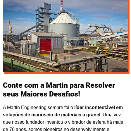
Conte com a Martin para Resolver
seus Maiores Desafios!
A Martin Engineering sempre foi o
líder incontestável em
soluções de manuseio de materiais a grane
l. Uma vez
que nosso fundador inventou o vibrador de esfera há mais
de 70 anos, somos pioneiros no desenvolvimento e