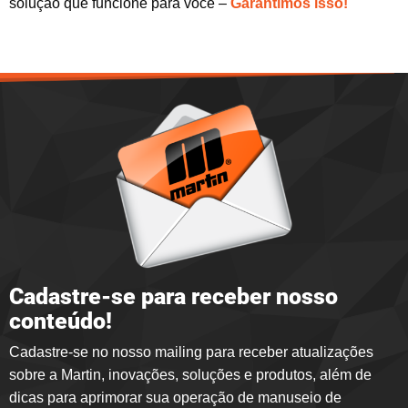
solução que funcione para você –
Garantimos isso!
Cadastre-se para receber nosso
conteúdo!
Cadastre-se no nosso mailing para receber atualizações
sobre a Martin, inovações, soluções e produtos, além de
dicas para aprimorar sua operação de manuseio de