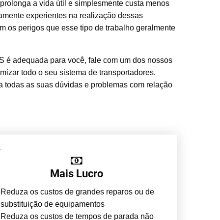
prolonga a vida útil e simplesmente custa menos
amente experientes na realização dessas
om os perigos que esse tipo de trabalho geralmente
LUS é adequada para você, fale com um dos nossos
mizar todo o seu sistema de transportadores.
ra todas as suas dúvidas e problemas com relação
Mais Lucro
Reduza os custos de grandes reparos ou de
substituição de equipamentos
Reduza os custos de tempos de parada não