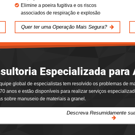
Elimine a poeira fugitiva e os riscos
associados de respiração e explosão
Quer ter uma Operação Mais Segura?
sultoria Especializada para
uipe global de especialistas tem resolvido os problemas de m
70 anos e estão disponíveis para realizar serviços especializa
s sobre manuseio de materiais a granel.
Descreva Resumidamente sua