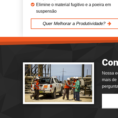
Elimine o material fugitivo e a poeira em
suspensão
Quer Melhorar a Produtividade?
Con
Nossa eq
mais de 
pergunta