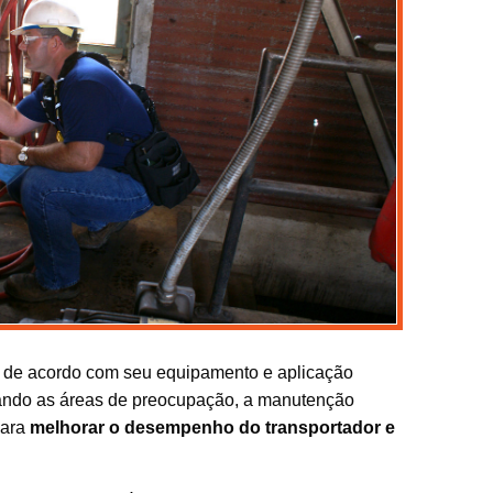
ão de acordo com seu equipamento e aplicação
ndo as áreas de preocupação, a manutenção
para
melhorar o desempenho do transportador e