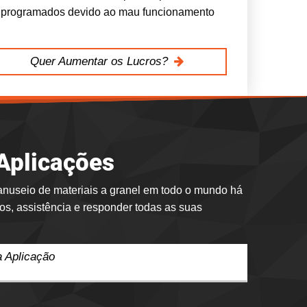
programados devido ao mau funcionamento
Quer Aumentar os Lucros?
 Aplicações
anuseio de materiais a granel em todo o mundo há
dos, assistência e responder todas as suas
 Aplicação