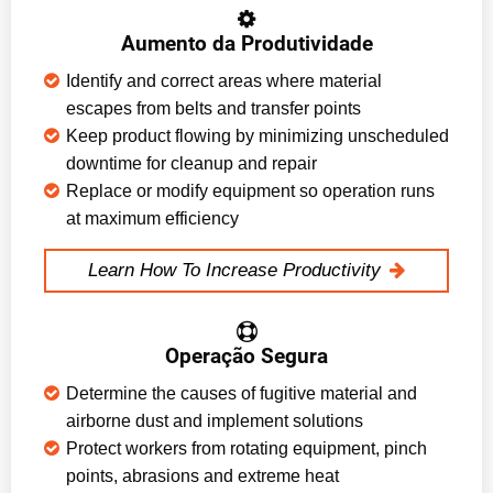
Aumento da Produtividade
Identify and correct areas where material
escapes from belts and transfer points
Keep product flowing by minimizing unscheduled
downtime for cleanup and repair
Replace or modify equipment so operation runs
at maximum efficiency
Learn How To Increase Productivity
Operação Segura
Determine the causes of fugitive material and
airborne dust and implement solutions
Protect workers from rotating equipment, pinch
points, abrasions and extreme heat