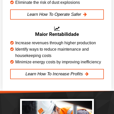
Eliminate the risk of dust explosions
Learn How To Operate Safer
Maior Rentabilidade
Increase revenues through higher production
Identify ways to reduce maintenance and
housekeeping costs
Minimize energy costs by improving inefficiency
Learn How To Increase Profits