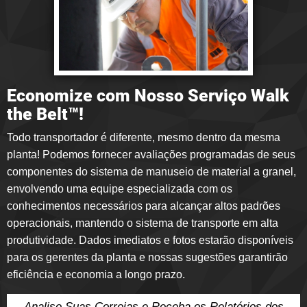
Economize com Nosso Serviço Walk
the Belt™!
Todo transportador é diferente, mesmo dentro da mesma
planta! Podemos fornecer avaliações programadas de seus
componentes do sistema de manuseio de material a granel,
envolvendo uma equipe especializada com os
conhecimentos necessários para alcançar altos padrões
operacionais, mantendo o sistema de transporte em alta
produtividade. Dados imediatos e fotos estarão disponíveis
para os gerentes da planta e nossas sugestões garantirão
eficiência e economia a longo prazo.
Analise Suas Correias e Receba os Relatórios dos