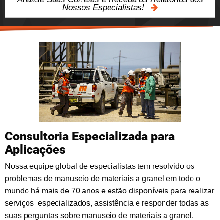
Nossos Especialistas!
Consultoria Especializada para
Aplicações
Nossa equipe global de especialistas tem resolvido os
problemas de manuseio de materiais a granel em todo o
mundo há mais de 70 anos e estão disponíveis para realizar
serviços especializados, assistência e responder todas as
suas perguntas sobre manuseio de materiais a granel.