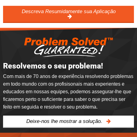
Descreva Resumidamente sua Aplicação
Resolvemos o seu problema!
Com mais de 70 anos de experiência resolvendo problemas
em todo mundo com os profisisonais mais experientes e
educados em nossas equipes, podemos assegurar-lhe que
ficaremos perto o suficiente para saber o que precisa ser
feito em seguida e resolver o seu problema.
Deixe-nos lhe mostrar a solução.