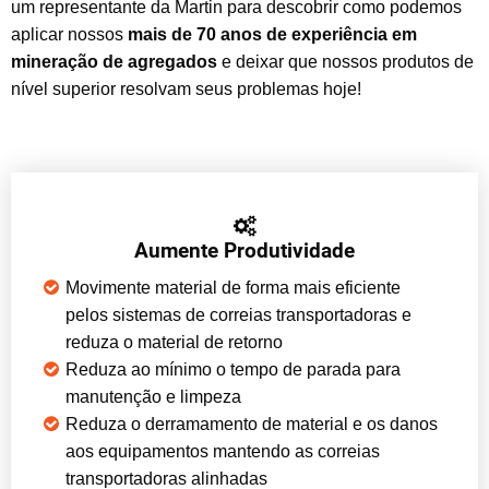
um representante da Martin para descobrir como podemos
aplicar nossos
mais de 70 anos de experiência em
mineração de agregados
e deixar que nossos produtos de
nível superior resolvam seus problemas hoje!
Aumente Produtividade
Movimente material de forma mais eficiente
pelos sistemas de correias transportadoras e
reduza o material de retorno
Reduza ao mínimo o tempo de parada para
manutenção e limpeza
Reduza o derramamento de material e os danos
aos equipamentos mantendo as correias
transportadoras alinhadas