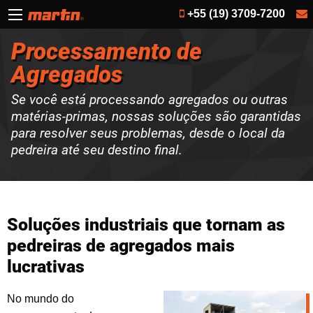
+55 (19) 3709-7200
Processamento de
Agregados
Se você está processando agregados ou outras
matérias-primas, nossas soluções são garantidas
para resolver seus problemas, desde o local da
pedreira até seu destino final.
Soluções industriais que tornam as
pedreiras de agregados mais
lucrativas
No mundo do