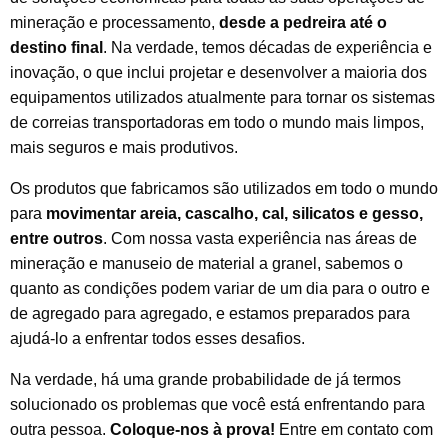
mineração e processamento,
desde a pedreira até o
destino final
. Na verdade, temos décadas de experiência e
inovação, o que inclui projetar e desenvolver a maioria dos
equipamentos utilizados atualmente para tornar os sistemas
de correias transportadoras em todo o mundo mais limpos,
mais seguros e mais produtivos.
Os produtos que fabricamos são utilizados em todo o mundo
para
movimentar areia, cascalho, cal, silicatos e gesso,
entre outros
. Com nossa vasta experiência nas áreas de
mineração e manuseio de material a granel, sabemos o
quanto as condições podem variar de um dia para o outro e
de agregado para agregado, e estamos preparados para
ajudá-lo a enfrentar todos esses desafios.
Na verdade, há uma grande probabilidade de já termos
solucionado os problemas que você está enfrentando para
outra pessoa.
Coloque-nos à prova!
Entre em contato com