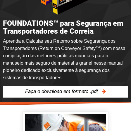
FOUNDATIONS™ para Segurança em
Transportadores de Correia
Aprenda a Calcular seu Retorno sobre Segurança dos
Transportadores (Return on Conveyor Safety™) com nossa
compilação das melhores práticas mundiais para o
manuseio mais seguro de material a granel nesse manual
pioneiro dedicado exclusivamente à segurança dos
sistemas de transportadores.
Faça o download em formato .pdf