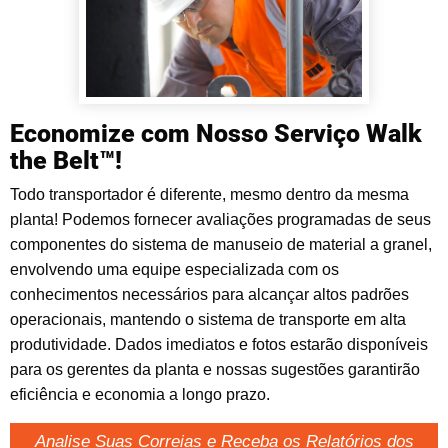
Economize com Nosso Serviço Walk
the Belt™!
Todo transportador é diferente, mesmo dentro da mesma
planta! Podemos fornecer avaliações programadas de seus
componentes do sistema de manuseio de material a granel,
envolvendo uma equipe especializada com os
conhecimentos necessários para alcançar altos padrões
operacionais, mantendo o sistema de transporte em alta
produtividade. Dados imediatos e fotos estarão disponíveis
para os gerentes da planta e nossas sugestões garantirão
eficiência e economia a longo prazo.
Analise Suas Correias e Receba os Relatórios dos