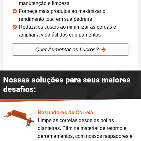
manutenção e limpeza
Forneça mais produtos ao maximizar o
rendimento total em sua pedreira
Reduza os custos ao minimizar as perdas e
ampliar a vida útil dos equipamentos
Quer Aumentar os Lucros?
Nossas soluções para seus maiores
desafios:
Raspadores de Correia
Limpe as correias desde as polias
dianteiras. Elimine material de retorno e
derramamentos, com nossos raspadores e