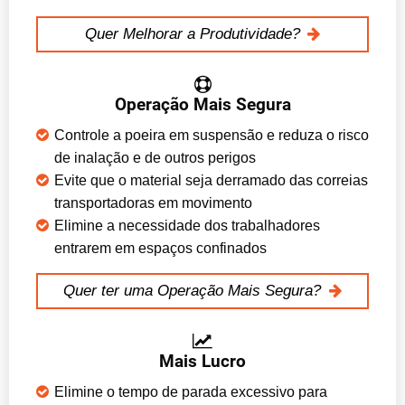
Quer Melhorar a Produtividade?
Operação Mais Segura
Controle a poeira em suspensão e reduza o risco
de inalação e de outros perigos
Evite que o material seja derramado das correias
transportadoras em movimento
Elimine a necessidade dos trabalhadores
entrarem em espaços confinados
Quer ter uma Operação Mais Segura?
Mais Lucro
Elimine o tempo de parada excessivo para