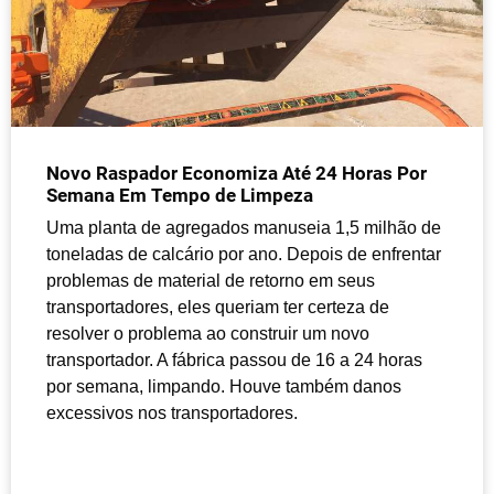
Novo Raspador Economiza Até 24 Horas Por
Semana Em Tempo de Limpeza
Uma planta de agregados manuseia 1,5 milhão de
toneladas de calcário por ano. Depois de enfrentar
problemas de material de retorno em seus
transportadores, eles queriam ter certeza de
resolver o problema ao construir um novo
transportador. A fábrica passou de 16 a 24 horas
por semana, limpando. Houve também danos
excessivos nos transportadores.