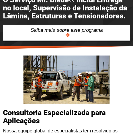
no local, Supervisão de Instalação da
Lâmina, Estruturas e Tensionadores.
Saiba mais sobre este programa
Consultoria Especializada para
Aplicações
Nossa equipe global de especialistas tem resolvido os