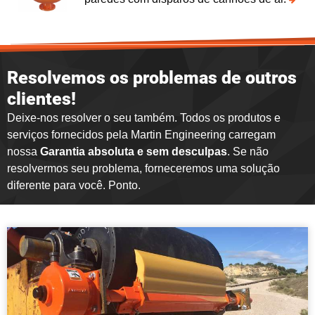
Resolvemos os problemas de outros
clientes!
Deixe-nos resolver o seu também. Todos os produtos e
serviços fornecidos pela Martin Engineering carregam
nossa
Garantia absoluta e sem desculpas
. Se não
resolvermos seu problema, forneceremos uma solução
diferente para você. Ponto.