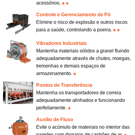
acessórios.
Controle e Gerenciamento de Pó
Elimine o risco de explosão e outros riscos
para a saúde, controlando a poeira.
Vibradores Industriais
Mantenha materiais sólidos a granel fluindo
adequadamente através de chutes, moegas,
tremonhas e demais espaços de
armazenamento.
Pontos de Transferência
Mantenha os transportadores de correia
adequadamente alinhados e funcionando
perfeitamente.
Auxílio de Fluxo
Evite o acúmulo de materiais no interior das
paredes com disparos de canhões de ar.