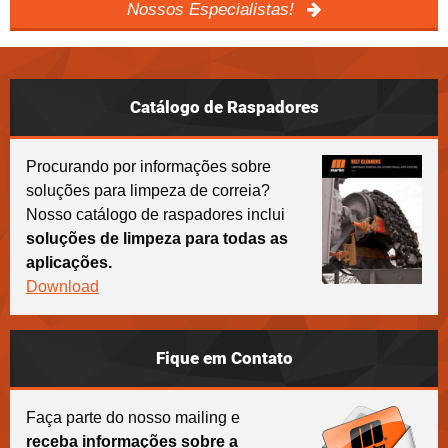
Nossos Especialistas!
Catálogo de Raspadores
Procurando por informações sobre
soluções para limpeza de correia?
Nosso catálogo de raspadores inclui
soluções de limpeza para todas as
aplicações.
Download
Fique em Contato
Faça parte do nosso mailing e
receba informações sobre a