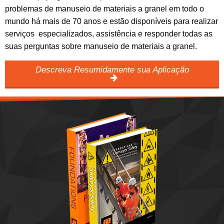
problemas de manuseio de materiais a granel em todo o
mundo há mais de 70 anos e estão disponíveis para realizar
serviços especializados, assistência e responder todas as
suas perguntas sobre manuseio de materiais a granel.
Descreva Resumidamente sua Aplicação