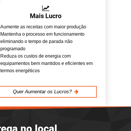
Mais Lucro
Aumente as receitas com maior produção
Mantenha o processo em funcionamento
eliminando o tempo de parada não
programado
Reduza os custos de energia com
equipamentos bem mantidos e eficientes em
termos energéticos
Quer Aumentar os Lucros?
ega no local,