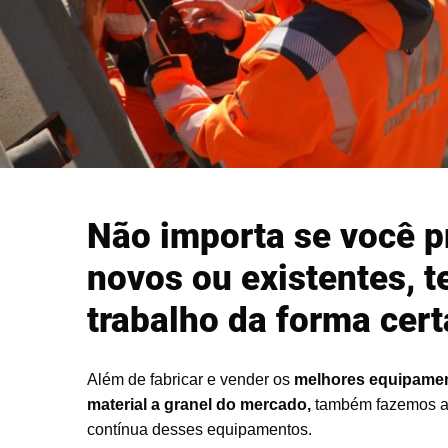
Não importa se você 
novos ou existentes, 
trabalho da forma cert
Além de fabricar e vender os
melhores equipame
material a granel do mercado,
também fazemos a 
contínua desses equipamentos.