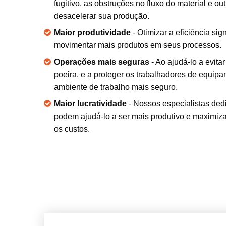
fugitivo, as obstruções no fluxo do material e 
desacelerar sua produção.
Maior produtividade
- Otimizar a eficiência sig
movimentar mais produtos em seus processos.
Operações mais seguras
- Ao ajudá-lo a evitar
poeira, e a proteger os trabalhadores de equip
ambiente de trabalho mais seguro.
Maior lucratividade
- Nossos especialistas de
podem ajudá-lo a ser mais produtivo e maximiza
os custos.