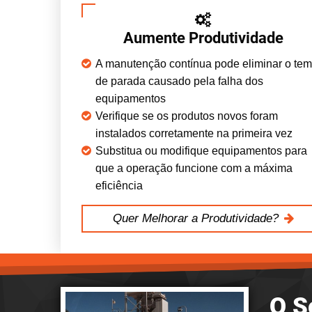
Aumente Produtividade
A manutenção contínua pode eliminar o te
de parada causado pela falha dos
equipamentos
Verifique se os produtos novos foram
instalados corretamente na primeira vez
Substitua ou modifique equipamentos para
que a operação funcione com a máxima
eficiência
Quer Melhorar a Produtividade?
O S