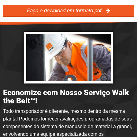
Faça o download em formato pdf
Economize com Nosso Serviço Walk
the Belt™!
Todo transportador é diferente, mesmo dentro da mesma
planta! Podemos fornecer avaliações programadas de seus
componentes do sistema de manuseio de material a granel,
envolvendo uma equipe especializada com os