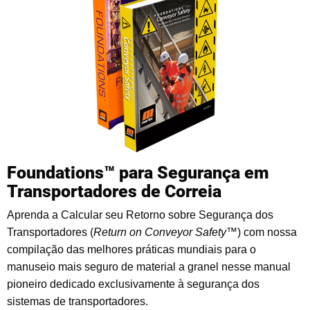
Foundations™ para Segurança em
Transportadores de Correia
Aprenda a Calcular seu Retorno sobre Segurança dos
Transportadores (
Return on Conveyor Safety™
) com nossa
compilação das melhores práticas mundiais para o
manuseio mais seguro de material a granel nesse manual
pioneiro dedicado exclusivamente à segurança dos
sistemas de transportadores.