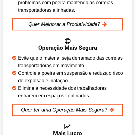
problemas com poeira mantendo as correias
transportadoras alinhadas.
Quer Melhorar a Produtividade?
Operação Mais Segura
Evite que o material seja derramado das correias
transportadoras em movimento
Controle a poeira em suspensão e reduza o risco
de explosão e inalação
Elimine a necessidade dos trabalhadores
entrarem em espaços confinados
Quer ter uma Operação Mais Segura?
Mais Lucro