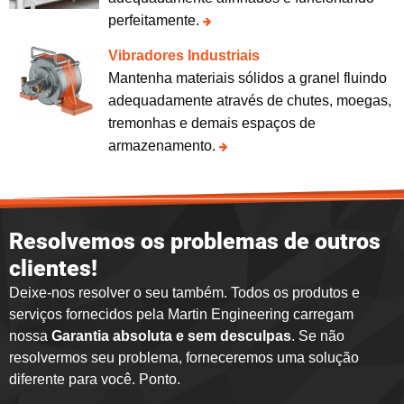
perfeitamente.
Vibradores Industriais
Mantenha materiais sólidos a granel fluindo
adequadamente através de chutes, moegas,
tremonhas e demais espaços de
armazenamento.
Resolvemos os problemas de outros
clientes!
Deixe-nos resolver o seu também. Todos os produtos e
serviços fornecidos pela Martin Engineering carregam
nossa
Garantia absoluta e sem desculpas
. Se não
resolvermos seu problema, forneceremos uma solução
diferente para você. Ponto.