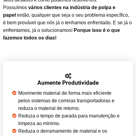
Possuímos
vários clientes na indústria de polpa e
papel
então, qualquer que seja o seu problema específico,
é bem provável que nós já o tenhamos enfrentado. E se já o
enfrentamos, já o solucionamos!
Porque isso é o que
fazemos todos os dias!
Aumente Produtividade
Movimente material de forma mais eficiente
pelos sistemas de correias transportadoras e
reduza o material de retorno.
Reduza o tempo de parada para manutenção e
limpeza ao mínimo.
Reduza o derramamento de material e os