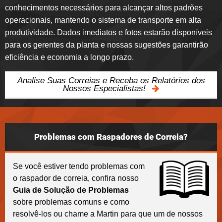
conhecimentos necessários para alcançar altos padrões
operacionais, mantendo o sistema de transporte em alta
produtividade. Dados imediatos e fotos estarão disponíveis
para os gerentes da planta e nossas sugestões garantirão
eficiência e economia a longo prazo.
Analise Suas Correias e Receba os Relatórios dos
Nossos Especialistas!
Problemas com Raspadores de Correia?
Se você estiver tendo problemas com
o raspador de correia, confira nosso
Guia de Solução de Problemas
sobre problemas comuns e como
resolvê-los ou chame a Martin para que um de nossos