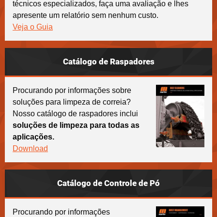
técnicos especializados, faça uma avaliação e lhes
apresente um relatório sem nenhum custo.
Veja o Guia
Catálogo de Raspadores
Procurando por informações sobre
soluções para limpeza de correia?
Nosso catálogo de raspadores inclui
soluções de limpeza para todas as
aplicações.
Download
Catálogo de Controle de Pó
Procurando por informações