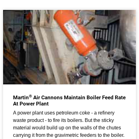
®
Martin
Air Cannons Maintain Boiler Feed Rate
At Power Plant
A power plant uses petroleum coke - a refinery
waste product - to fire its boilers. But the sticky
material would build up on the walls of the chutes
carrying it from the gravimetric feeders to the boiler.