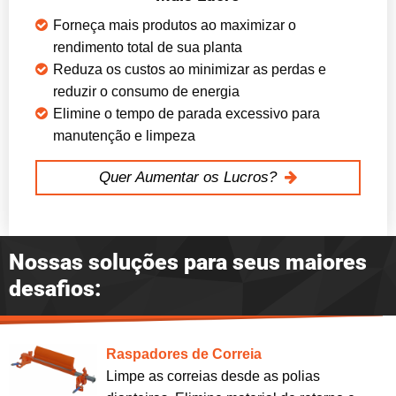
Forneça mais produtos ao maximizar o
rendimento total de sua planta
Reduza os custos ao minimizar as perdas e
reduzir o consumo de energia
Elimine o tempo de parada excessivo para
manutenção e limpeza
Quer Aumentar os Lucros?
Nossas soluções para seus maiores
desafios:
Raspadores de Correia
Limpe as correias desde as polias