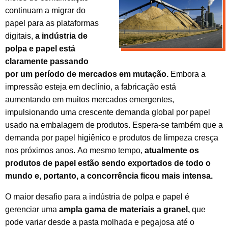
continuam a migrar do
papel para as plataformas
digitais,
a indústria de
polpa e papel está
claramente passando
por um período de mercados em mutação.
Embora a
impressão esteja em declínio, a fabricação está
aumentando em muitos mercados emergentes,
impulsionando uma crescente demanda global por papel
usado na embalagem de produtos. Espera-se também que a
demanda por papel higiênico e produtos de limpeza cresça
nos próximos anos. Ao mesmo tempo,
atualmente os
produtos de papel estão sendo exportados de todo o
mundo e, portanto, a concorrência ficou mais intensa.
O maior desafio para a indústria de polpa e papel é
gerenciar uma
ampla gama de materiais a granel,
que
pode variar desde a pasta molhada e pegajosa até o