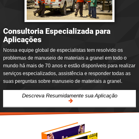
Consultoria Especializada para
Aplicações
Nossa equipe global de especialistas tem resolvido os
problemas de manuseio de materiais a granel em todo o
mundo há mais de 70 anos e estão disponíveis para realizar
serviços especializados, assistência e responder todas as
suas perguntas sobre manuseio de materiais a granel.
Descreva Resumidamente sua Aplicação