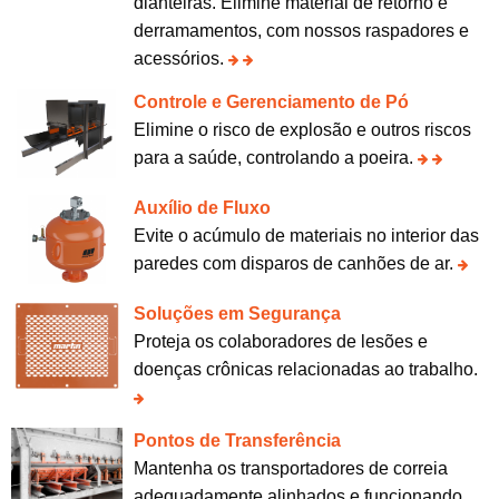
dianteiras. Elimine material de retorno e
derramamentos, com nossos raspadores e
acessórios.
Controle e Gerenciamento de Pó
Elimine o risco de explosão e outros riscos
para a saúde, controlando a poeira.
Auxílio de Fluxo
Evite o acúmulo de materiais no interior das
paredes com disparos de canhões de ar.
Soluções em Segurança
Proteja os colaboradores de lesões e
doenças crônicas relacionadas ao trabalho.
Pontos de Transferência
Mantenha os transportadores de correia
adequadamente alinhados e funcionando