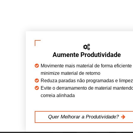
Aumente Produtividade
Movimente mais material de forma eficiente
minimize material de retorno
Reduza paradas não programadas e limpe
Evite o derramamento de material mantend
correia alinhada
Quer Melhorar a Produtividade?