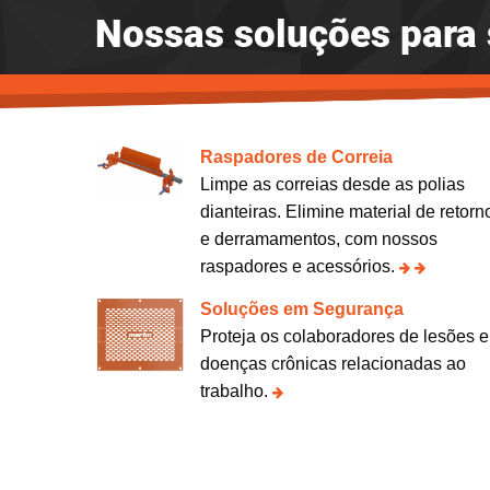
Nossas soluções para 
Raspadores de Correia
Limpe as correias desde as polias
dianteiras. Elimine material de retorn
e derramamentos, com nossos
raspadores e acessórios.
Soluções em Segurança
Proteja os colaboradores de lesões e
doenças crônicas relacionadas ao
trabalho.