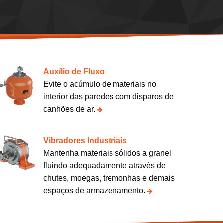
Auxílio de Fluxo
Evite o acúmulo de materiais no
interior das paredes com disparos de
canhões de ar.
Vibradores Industriais
Mantenha materiais sólidos a granel
fluindo adequadamente através de
chutes, moegas, tremonhas e demais
espaços de armazenamento.