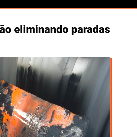
ção eliminando paradas