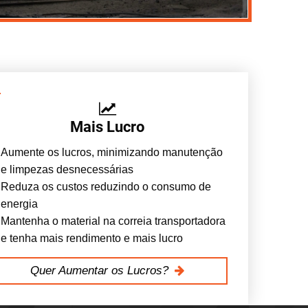
Mais Lucro
Aumente os lucros, minimizando manutenção
e limpezas desnecessárias
Reduza os custos reduzindo o consumo de
energia
Mantenha o material na correia transportadora
e tenha mais rendimento e mais lucro
Quer Aumentar os Lucros?