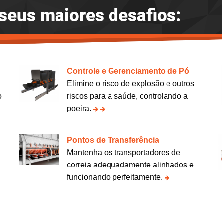
seus maiores desafios:
Controle e Gerenciamento de Pó
Elimine o risco de explosão e outros
o
riscos para a saúde, controlando a
poeira.
Pontos de Transferência
Mantenha os transportadores de
correia adequadamente alinhados e
funcionando perfeitamente.