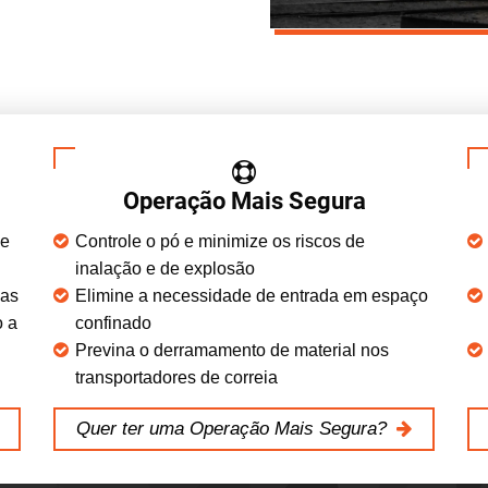
Operação Mais Segura
 e
Controle o pó e minimize os riscos de
inalação e de explosão
zas
Elimine a necessidade de entrada em espaço
o a
confinado
Previna o derramamento de material nos
transportadores de correia
Quer ter uma Operação Mais Segura?