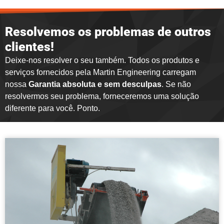
Resolvemos os problemas de outros
clientes!
Deixe-nos resolver o seu também. Todos os produtos e
serviços fornecidos pela Martin Engineering carregam
nossa
Garantia absoluta e sem desculpas
. Se não
resolvermos seu problema, forneceremos uma solução
diferente para você. Ponto.