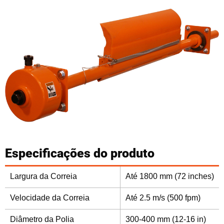
Especificações do produto
Largura da Correia
Até 1800 mm (72 inches)
Velocidade da Correia
Até 2.5 m/s (500 fpm)
Diâmetro da Polia
300-400 mm (12-16 in)