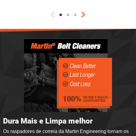
Dura Mais e Limpa melhor
Os raspadores de correia da Martin Engineering tornam os