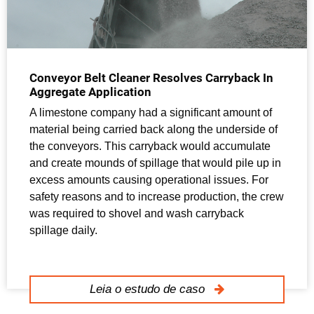
Conveyor Belt Cleaner Resolves Carryback In
Aggregate Application
A limestone company had a significant amount of
material being carried back along the underside of
the conveyors. This carryback would accumulate
and create mounds of spillage that would pile up in
excess amounts causing operational issues. For
safety reasons and to increase production, the crew
was required to shovel and wash carryback
spillage daily.
Leia o estudo de caso