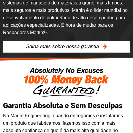
sistemas de manuseio de materiais a granel mais limpos,
mais seguros e mais produtivos. Martin é o líder mundial no
desenvolvimento de poliuretano de alto desempenho para
aplicações especializadas. É hora de mudar para os
Raspadores Martin®.
Saiba mais sobre nossa garantia
Garantia Absoluta e Sem Desculpas
Na Martin Engineering, quando entregamos e instalamos
um produto que fabricamos, fazemos isso com a mais
absoluta confiança de que é da mais alta qualidade no