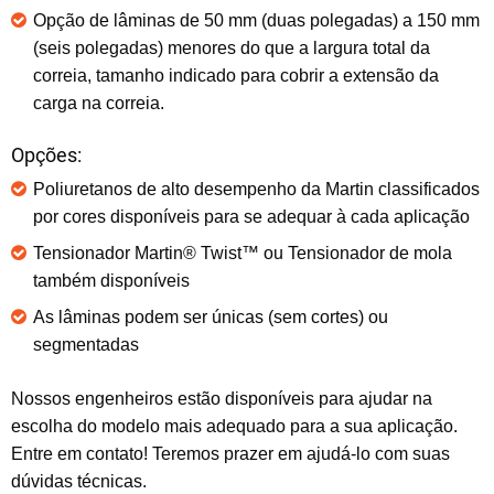
Opção de lâminas de 50 mm (duas polegadas) a 150 mm
(seis polegadas) menores do que a largura total da
correia, tamanho indicado para cobrir a extensão da
carga na correia.
Opções:
Poliuretanos de alto desempenho da Martin classificados
por cores disponíveis para se adequar à cada aplicação
Tensionador Martin® Twist™ ou Tensionador de mola
também disponíveis
As lâminas podem ser únicas (sem cortes) ou
segmentadas
Nossos engenheiros estão disponíveis para ajudar na
escolha do modelo mais adequado para a sua aplicação.
Entre em contato! Teremos prazer em ajudá-lo com suas
dúvidas técnicas.