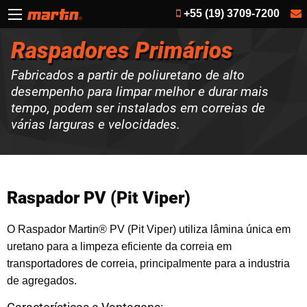
+55 (19) 3709-7200
Raspadores Primários
Fabricados a partir de poliuretano de alto
desempenho para limpar melhor e durar mais
tempo, podem ser instalados em correias de
várias larguras e velocidades.
Raspador PV (Pit Viper)
O Raspador Martin® PV (Pit Viper) utiliza lâmina única em
uretano para a limpeza eficiente da correia em
transportadores de correia, principalmente para a industria
de agregados.