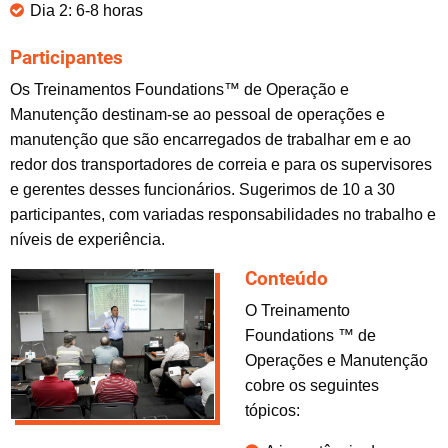
Dia 2: 6-8 horas
Participantes
Os Treinamentos Foundations™ de Operação e
Manutenção destinam-se ao pessoal de operações e
manutenção que são encarregados de trabalhar em e ao
redor dos transportadores de correia e para os supervisores
e gerentes desses funcionários. Sugerimos de 10 a 30
participantes, com variadas responsabilidades no trabalho e
níveis de experiência.
Conteúdo
O Treinamento
Foundations ™ de
Operações e Manutenção
cobre os seguintes
tópicos: