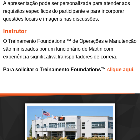
A apresentação pode ser personalizada para atender aos
requisitos específicos do participante e para incorporar
questões locais e imagens nas discussões.
Instrutor
O Treinamento Foundations ™ de Operações e Manutenção
são ministrados por um funcionário de Martin com
experiência significativa transportadores de correia.
Para solicitar o Treinamento Foundations™
clique aqui
.