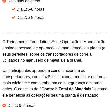
Dois dias de curso
Dia 1: 6-8 horas
Dia 2: 6-8 horas
------------------------------------------------------------------------------------
O Treinamento Foundations™ de Operação e Manutenção,
ensina o pessoal de operações e manutenção da planta (e
seus gerentes) sobre os transportadores de correia
utilizados no manuseio de materiais a granel.
Os participantes aprendem como funcionam os
transportadores, como fazê-los funcionar melhor e de forma
mais eficiente e como trabalhar com segurança em torno
deles. O conceito de
"Controle Total de Materiais"
e como
ele beneficia as operações de uma planta é destacado.
Dia 1: 6-8 horas