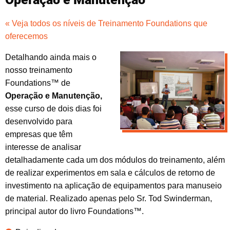
« Veja todos os níveis de Treinamento Foundations que
oferecemos
Detalhando ainda mais o
nosso treinamento
Foundations™ de
Operação e Manutenção,
esse curso de dois dias foi
desenvolvido para
empresas que têm
interesse de analisar
detalhadamente cada um dos módulos do treinamento, além
de realizar experimentos em sala e cálculos de retorno de
investimento na aplicação de equipamentos para manuseio
de material. Realizado apenas pelo Sr. Tod Swinderman,
principal autor do livro Foundations™.