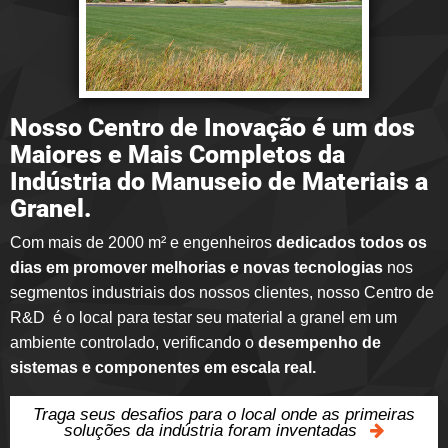
Nosso Centro de Inovação é um dos
Maiores e Mais Completos da
Indústria do Manuseio de Materiais a
Granel.
Com mais de 2000 m² e engenheiros
dedicados todos os
dias em promover melhorias e novas tecnologias
nos
segmentos industriais dos nossos clientes, nosso Centro de
R&D é o local para testar seu material a granel em um
ambiente controlado, verificando o
desempenho de
sistemas e componentes em escala real.
Traga seus desafios para o local onde as primeiras
soluções da indústria foram inventadas